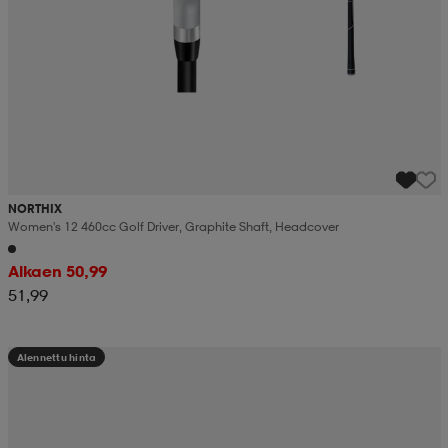
NORTHIX
Women's 12 460cc Golf Driver, Graphite Shaft, Headcover
Alkaen 50,99
51,99
Alennettu hinta