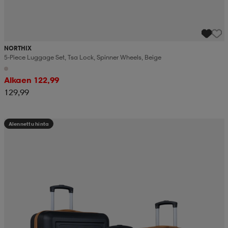
NORTHIX
5-Piece Luggage Set, Tsa Lock, Spinner Wheels, Beige
Alkaen 122,99
129,99
Alennettu hinta