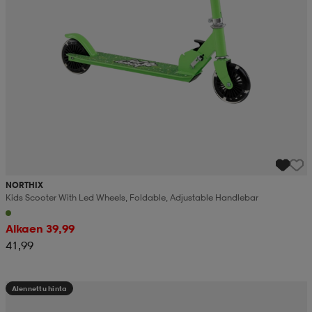
NORTHIX
Kids Scooter With Led Wheels, Foldable, Adjustable Handlebar
Alkaen 39,99
41,99
Alennettu hinta