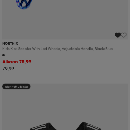
NORTHIX
Kids Kick Scooter With Led Wheels, Adjustable Handle, Black/blue
Alkaen 75,99
79,99
Alennettu hinta