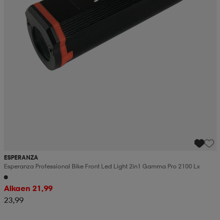
ESPERANZA
Esperanza Professional Bike Front Led Light 2in1 Gamma Pro 2100 Lx
Alkaen 21,99
23,99