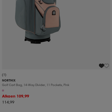
(1)
NORTHIX
Golf Cart Bag, 14-Way Divider, 11 Pockets, Pink
Alkaen 109,99
114,99