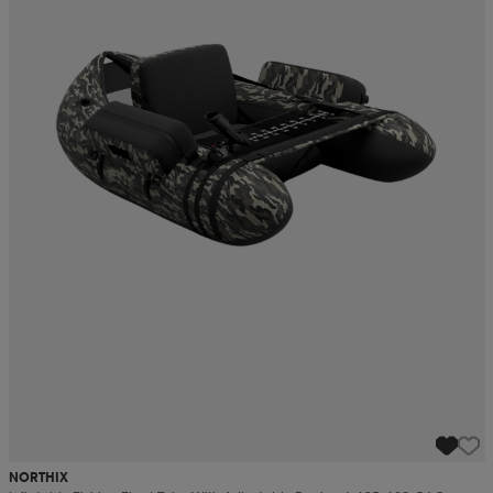
NORTHIX