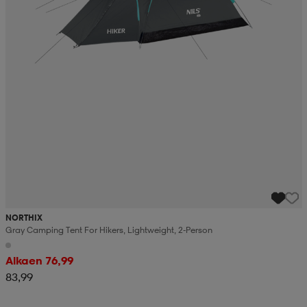
NORTHIX
Gray Camping Tent For Hikers, Lightweight, 2-Person
Alkaen 76,99
83,99