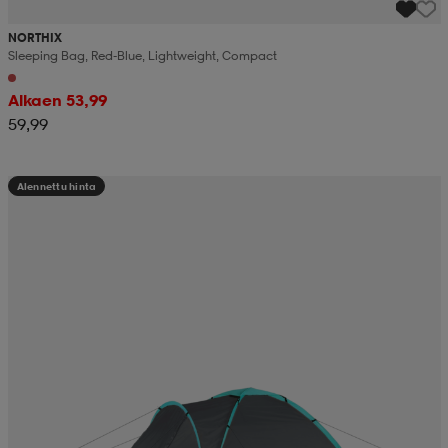
NORTHIX
Sleeping Bag, Red-Blue, Lightweight, Compact
Alkaen 53,99
59,99
Alennettu hinta