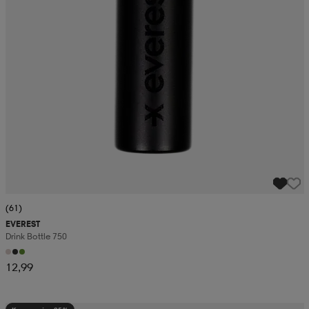
(61)
EVEREST
Drink Bottle 750
12,99