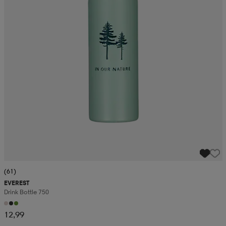
(61)
EVEREST
Drink Bottle 750
12,99