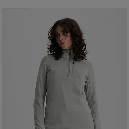
Kampanja -25%