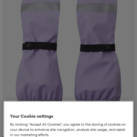
Your Cookie settings
By clicking “Accept All Cookies”, you agree to the storing of cookies on
your device to enhance site navigation, analyze site usage, and assist
in our marketing efforts.
(2)