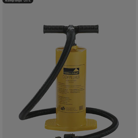
Kampanja -25%