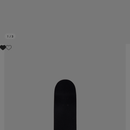
1
/
3