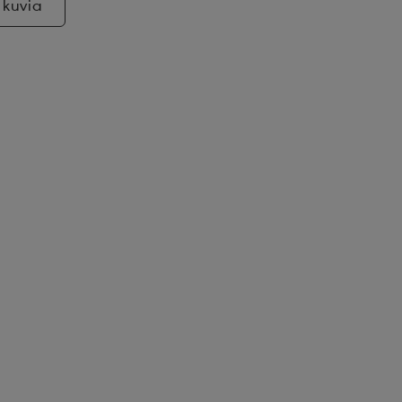
 kuvia