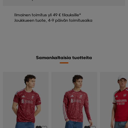
Ilmainen toimitus yli 49 € tilauksille*
Joukkueen tuote, 4-9 päivän toimitusaika
Samankaltaisia tuotteita