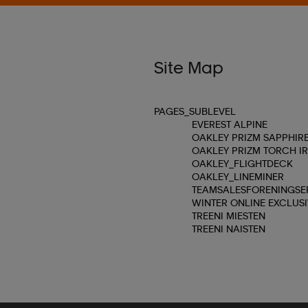
Site Map
PAGES_SUBLEVEL
EVEREST ALPINE
OAKLEY PRIZM SAPPHIRE
OAKLEY PRIZM TORCH IR
OAKLEY_FLIGHTDECK
OAKLEY_LINEMINER
TEAMSALESFORENINGS
WINTER ONLINE EXCLUSI
TREENI MIESTEN
TREENI NAISTEN