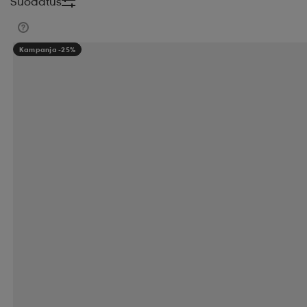
Suodatus
Kampanja -25%