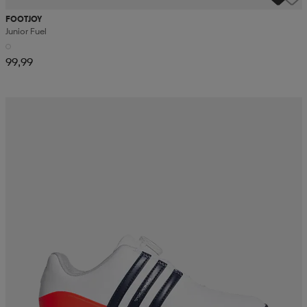
FOOTJOY
Junior Fuel
99,99