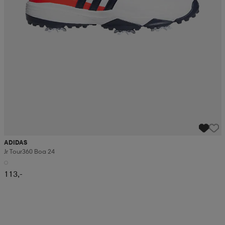
ADIDAS
Jr Tour360 Boa 24
113,-