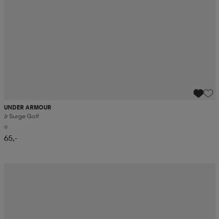
UNDER ARMOUR
Jr Surge Golf
65,-