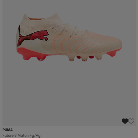
PUMA
Future 9 Match Fg/ag