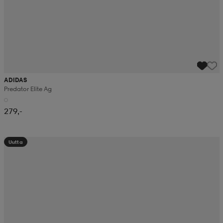
ADIDAS
Predator Elite Ag
279,-
Uutta