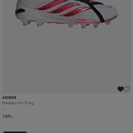
ADIDAS
Predator Pro Ft Ag
169,-