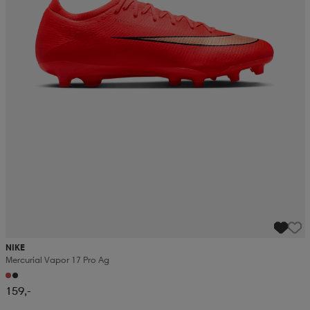
NIKE
Mercurial Vapor 17 Pro Ag
159,-