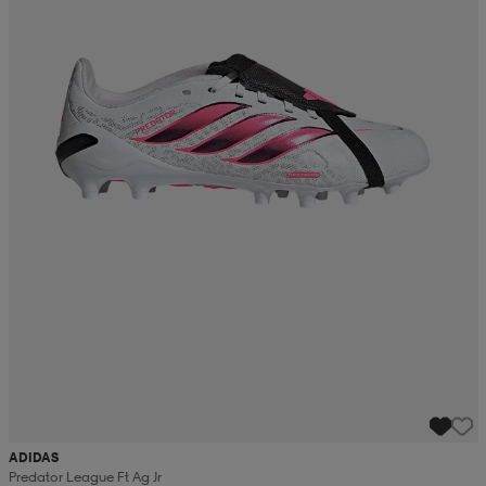
ADIDAS
Predator League Ft Ag Jr