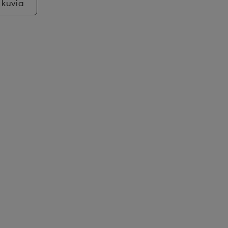
 kuvia