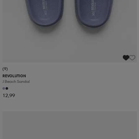
(9)
REVOLUTION
J Beach Sandal
12,99