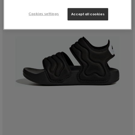
Cookies settings
Accept all cookies