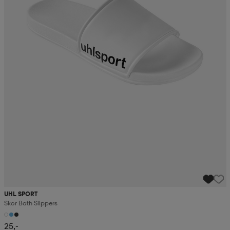
UHL SPORT
Skor Bath Slippers
25,-