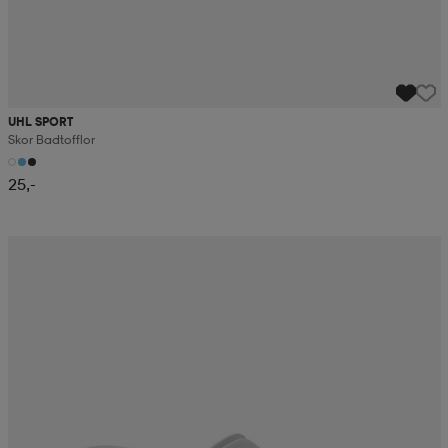
UHL SPORT
Skor Badtofflor
25,-