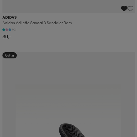
ADIDAS
Adidas Adilette Sandal 3 Sandaler Barn
+3
30,-
Uutta