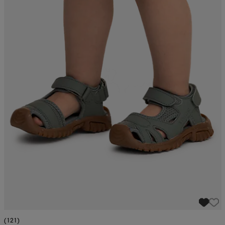
(121)