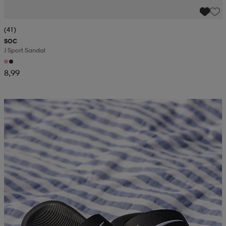
(41)
SOC
J Sport Sandal
8,99