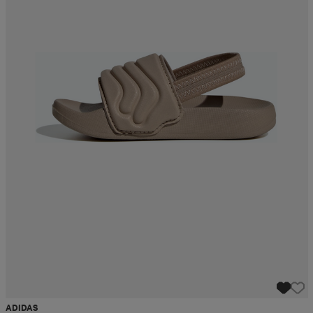
ADIDAS