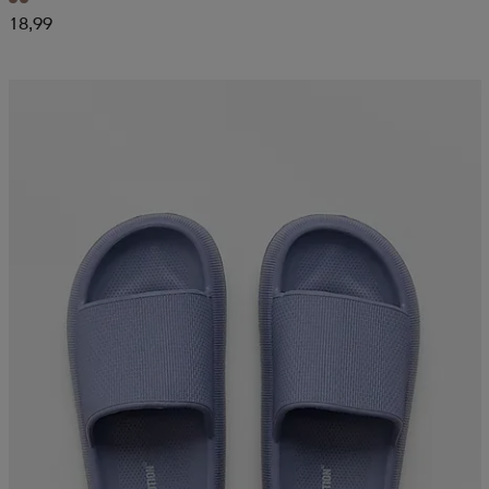
18,99