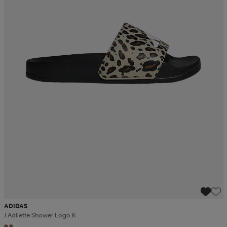
ADIDAS
J Adilette Shower Logo K