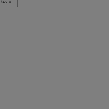
 kuvia