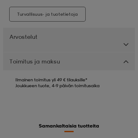
Turvallisuus- ja tuotetietoja
Arvostelut
Toimitus ja maksu
Ilmainen toimitus yli 49 € tilauksille*
Joukkueen tuote, 4-9 päivän toimitusaika
Samankaltaisia tuotteita