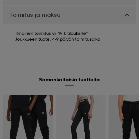
Toimitus ja maksu
Ilmainen toimitus yli 49 € tilauksille*
Joukkueen tuote, 4-9 päivän toimitusaika
Samankaltaisia tuotteita