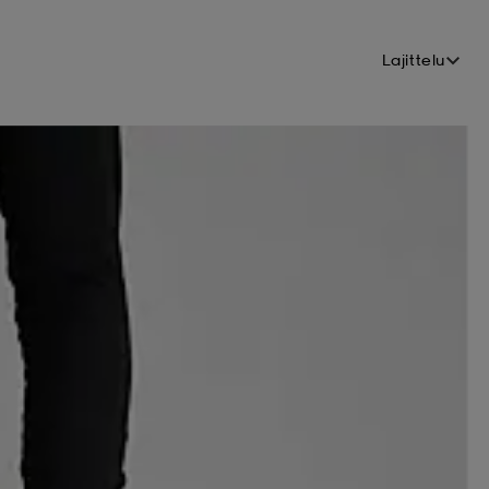
Lajittelu