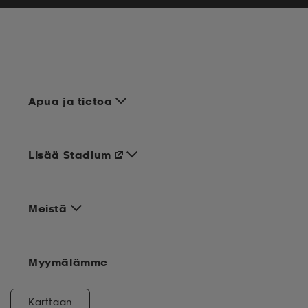
Apua ja tietoa
Lisää Stadium
Meistä
Myymälämme
Karttaan