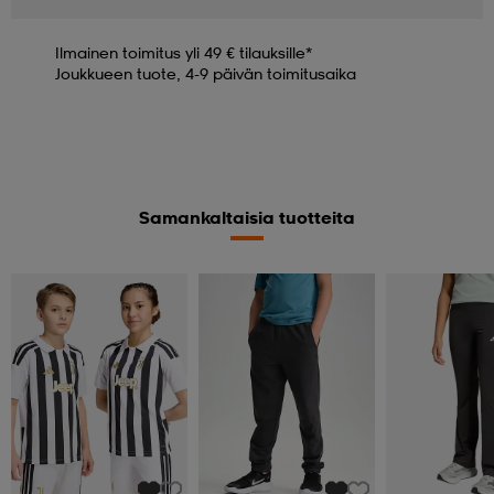
Ilmainen toimitus yli 49 € tilauksille*
Joukkueen tuote, 4-9 päivän toimitusaika
Samankaltaisia tuotteita