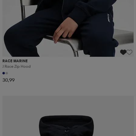
RACE MARINE
J Race Zip Hood
30,99