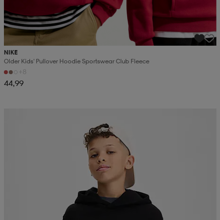
NIKE
Older Kids' Pullover Hoodie Sportswear Club Fleece
+8
44,99