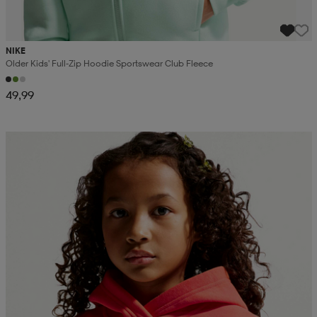
NIKE
Older Kids' Full-Zip Hoodie Sportswear Club Fleece
49,99