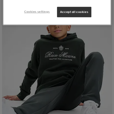
Cookies settings
Accept all cookies