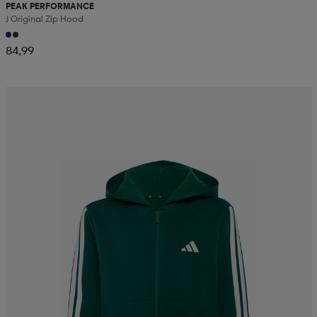
PEAK PERFORMANCE
J Original Zip Hood
84,99