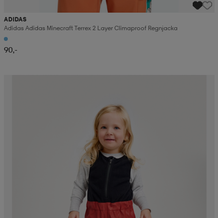
ADIDAS
Adidas Adidas Minecraft Terrex 2 Layer Climaproof Regnjacka
90,-