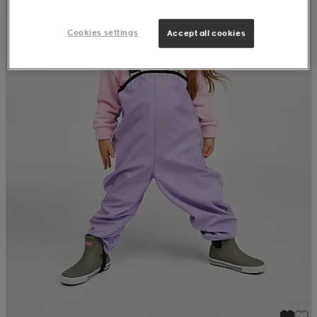
Cookies settings
Accept all cookies