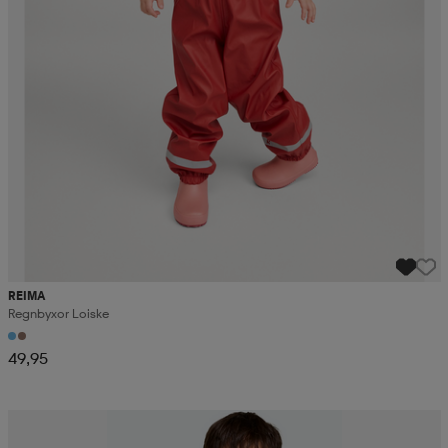
REIMA
Regnbyxor Loiske
49,95