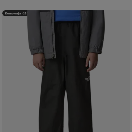
Kampanja -25%