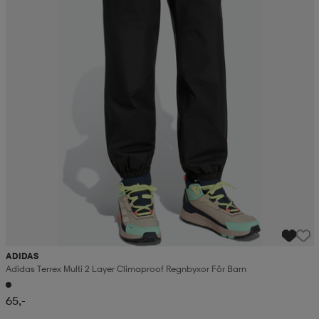
ADIDAS
Adidas Terrex Multi 2 Layer Climaproof Regnbyxor För Barn
65,-