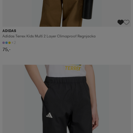
ADIDAS
Adidas Terrex Kids Multi 2 Layer Climaproof Regnjacka
+2
75,-