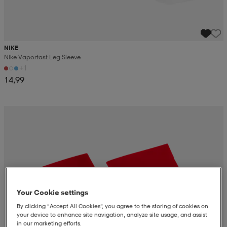
NIKE
Nike Vaporfast Leg Sleeve
+1
14,99
Your Cookie settings
By clicking “Accept All Cookies”, you agree to the storing of cookies on
your device to enhance site navigation, analyze site usage, and assist
in our marketing efforts.