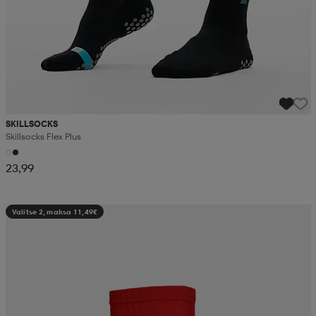
SKILLSOCKS
Skillsocks Flex Plus
23,99
Valitse 2, maksa 11,49€