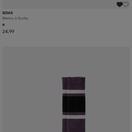
SIDAS
Merino Jr Socks
24,99