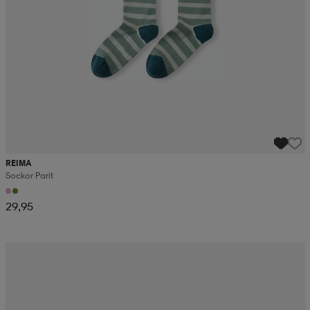
REIMA
Sockor Parit
29,95