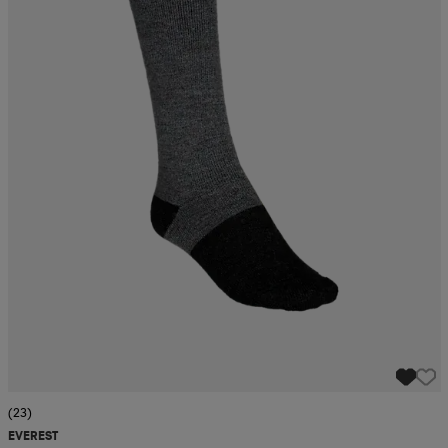
(23)
EVEREST