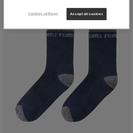
Cookies settings
Accept all cookies