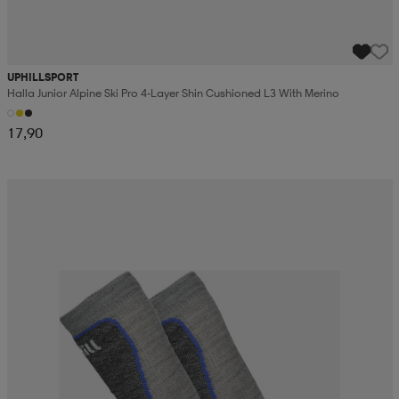
UPHILLSPORT
Halla Junior Alpine Ski Pro 4-Layer Shin Cushioned L3 With Merino
17,90