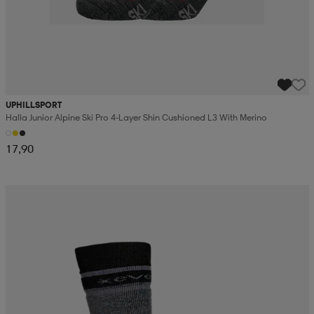
UPHILLSPORT
Halla Junior Alpine Ski Pro 4-Layer Shin Cushioned L3 With Merino
17,90