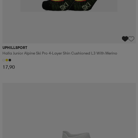
UPHILLSPORT
Halla Junior Alpine Ski Pro 4-Layer Shin Cushioned L3 With Merino
17,90