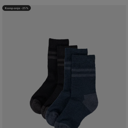
Kampanja -25%