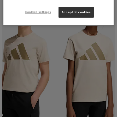
Cookies settings
Accept all cookies