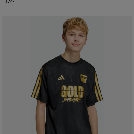
11,99