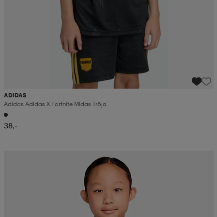
ADIDAS
Adidas Adidas X Fortnite Midas Tröja
38,-