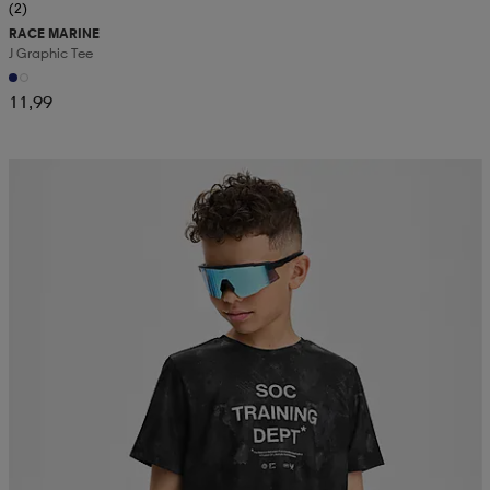
(2)
RACE MARINE
J Graphic Tee
11,99