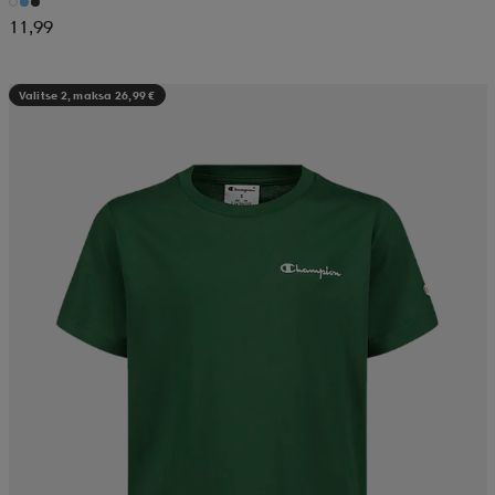
11,99
Valitse 2, maksa 26,99 €