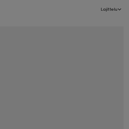
Lajittelu