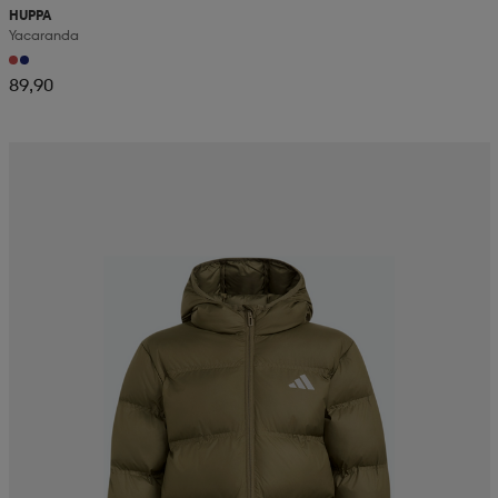
HUPPA
Yacaranda
89,90