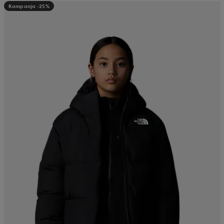
Kampanja -25%