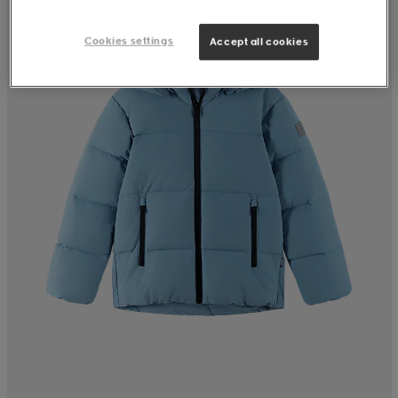
Cookies settings
Accept all cookies