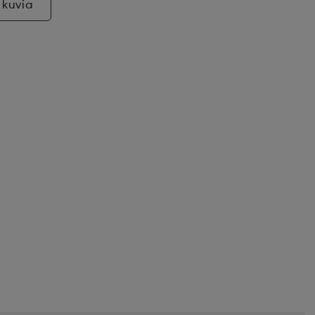
 kuvia