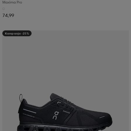
Maxima Pro
74,99
Kampanja -25%