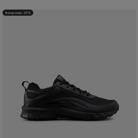
Kampanja -25%