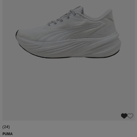
(24)
PUMA