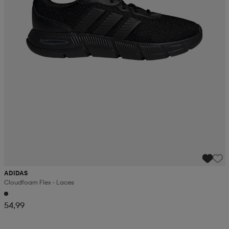
ADIDAS
Cloudfoam Flex - Laces
54,99