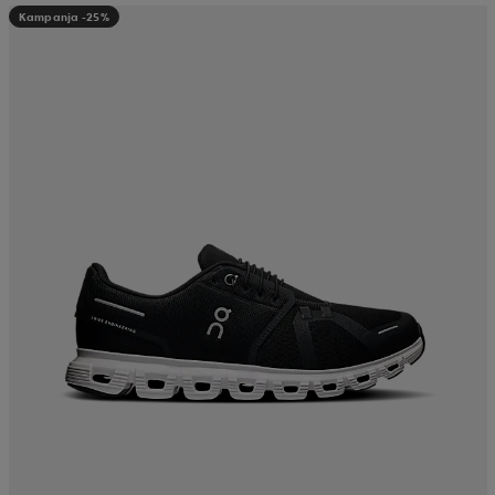
Kampanja -25%