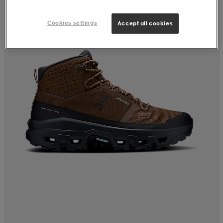
Cookies settings
Accept all cookies