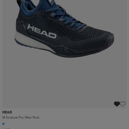
HEAD
M Endure Pro Men Nvd