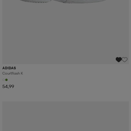
ADIDAS
Courtflash K
54,99