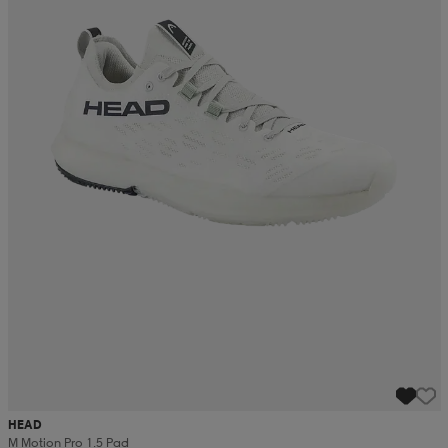
HEAD
M Motion Pro 1.5 Pad