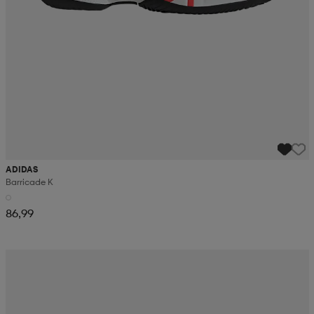
ADIDAS
Barricade K
86,99