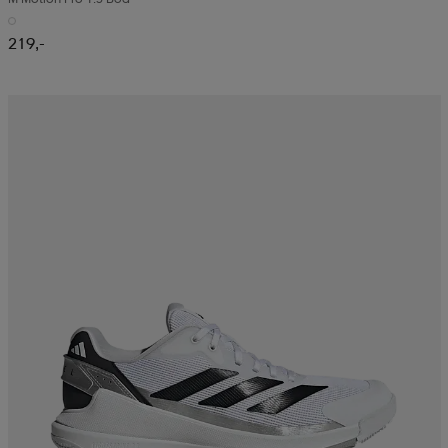
219,-