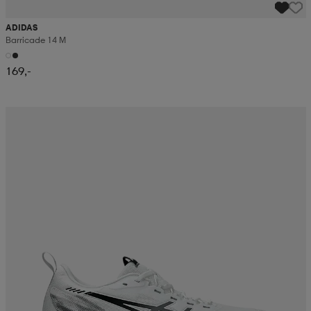
ADIDAS
Barricade 14 M
169,-