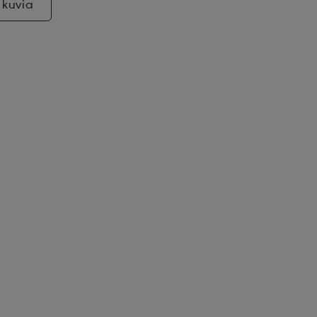
 kuvia