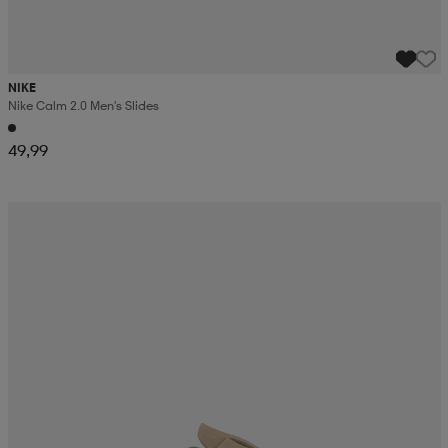
NIKE
Nike Calm 2.0 Men's Slides
49,99