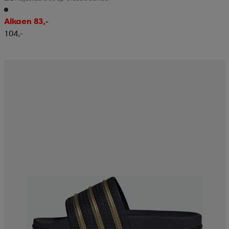
Alkaen 83,-
104,-