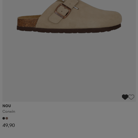
NOU
Corwin
49,90