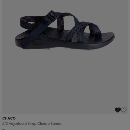
CHACO
Z/2 Adjustable Strap Classic Sandal