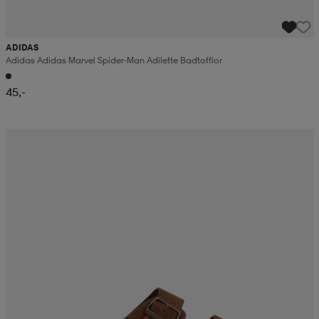
ADIDAS
Adidas Adidas Marvel Spider-Man Adilette Badtofflor
45,-