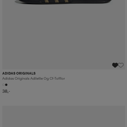
ADIDAS ORIGINALS
Adidas Originals Adilette Og Cf-Tofflor
38,-