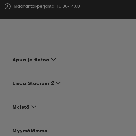
Maanantai-perjantai 10.00-14.00
Apua ja tietoa
Lisää Stadium
Meistä
Myymälämme