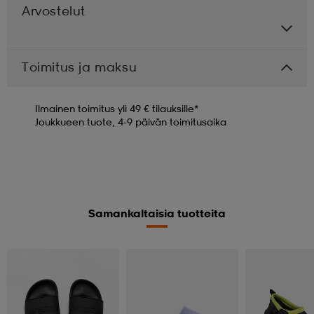
Arvostelut
Toimitus ja maksu
Ilmainen toimitus yli 49 € tilauksille*
Joukkueen tuote, 4-9 päivän toimitusaika
Samankaltaisia tuotteita