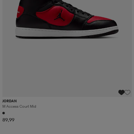
JORDAN
M Access Court Mid
89,99