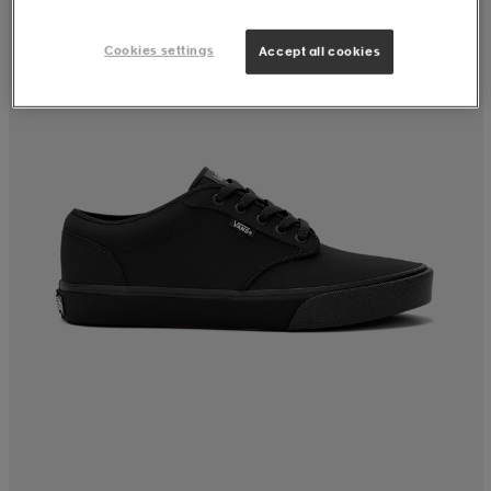
Cookies settings
Accept all cookies