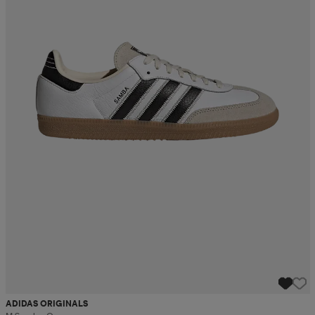
ADIDAS ORIGINALS