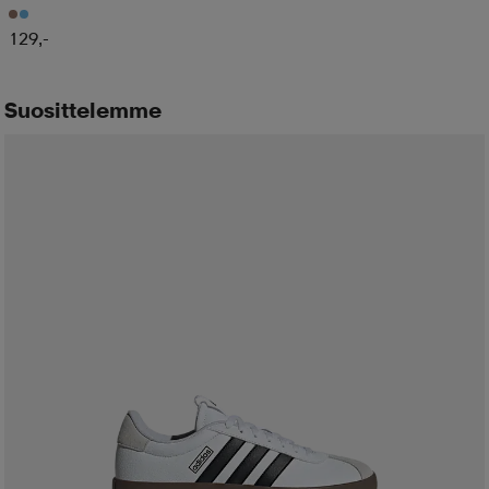
129,-
Suosittelemme