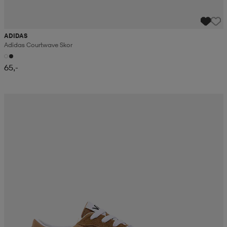
ADIDAS
Adidas Courtwave Skor
65,-