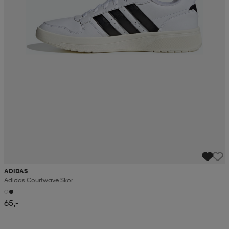
ADIDAS
Adidas Courtwave Skor
65,-