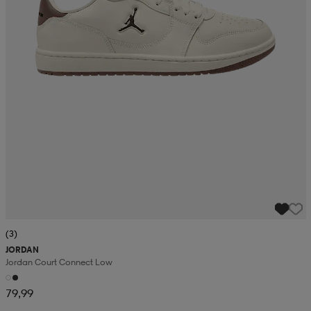
(3)
JORDAN
Jordan Court Connect Low
79,99