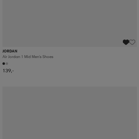
JORDAN
Air Jordan 1 Mid Men's Shoes
139,-