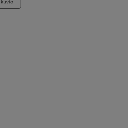
 kuvia