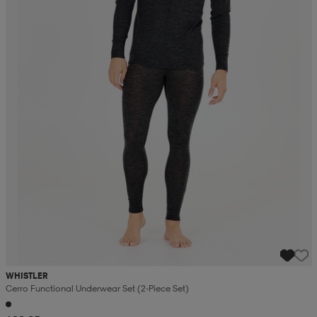
WHISTLER
Cerro Functional Underwear Set (2-Piece Set)