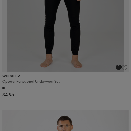
WHISTLER
Oppdal Functional Underwear Set
34,95