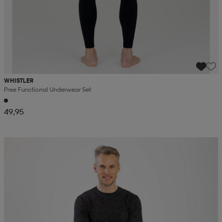
WHISTLER
Pree Functional Underwear Set
49,95