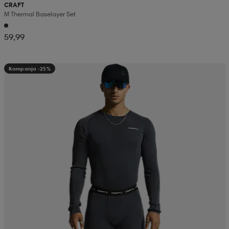
CRAFT
M Thermal Baselayer Set
59,99
Kampanja -25%