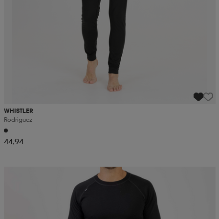
WHISTLER
Rodriguez
44,94