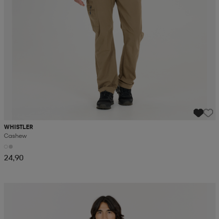
WHISTLER
Cashew
24,90