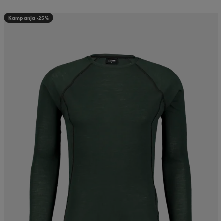
Kampanja -25%