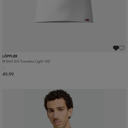
LÖFFLER
M Shirt S/s Transtex Light 100
49,99