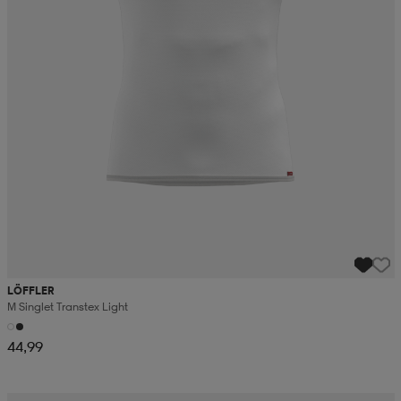
LÖFFLER
M Singlet Transtex Light
44,99