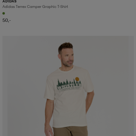
ADIDAS
Adidas Terrex Camper Graphic T-Shirt
50,-