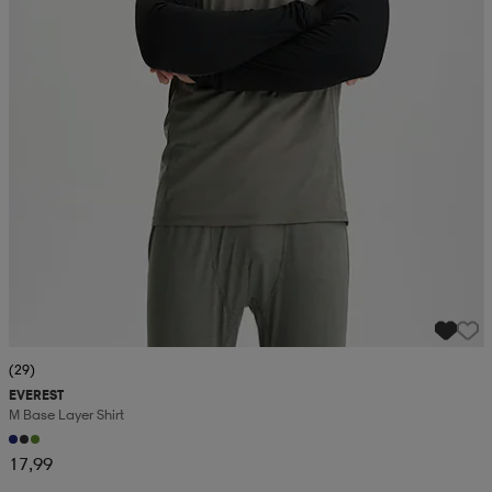
(29)
EVEREST
M Base Layer Shirt
17,99