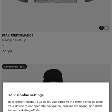
PEAK PERFORMANCE
M Magic Half Zip
74,99
Kampanja -25%
Your Cookie settings
By clicking “Accept All Cookies”, you agree to the storing of cookies on
your device to enhance site navigation, analyze site usage, and assist
in our marketing efforts.