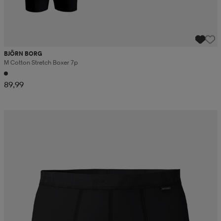
BJÖRN BORG
M Cotton Stretch Boxer 7p
89,99