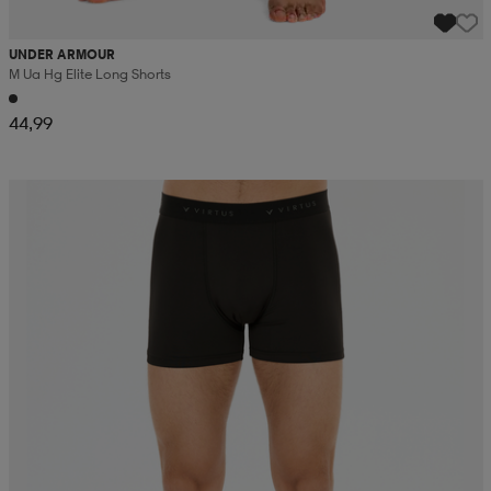
UNDER ARMOUR
M Ua Hg Elite Long Shorts
44,99