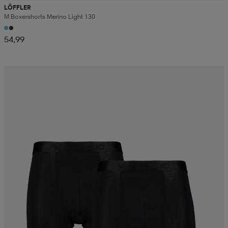
LÖFFLER
M Boxershorts Merino Light 130
54,99