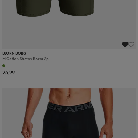
BJÖRN BORG
M Cotton Stretch Boxer 2p
26,99