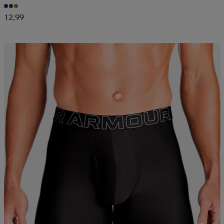
12,99