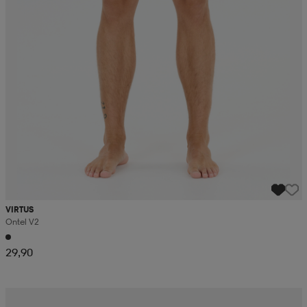
VIRTUS
Ontel V2
29,90