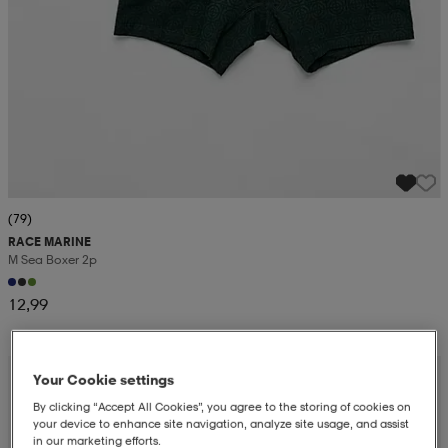
(79)
RACE MARINE
M Sea Boxer 2p
12,99
Your Cookie settings
By clicking “Accept All Cookies”, you agree to the storing of cookies on
your device to enhance site navigation, analyze site usage, and assist
in our marketing efforts.