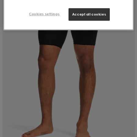
Cookies settings
Accept all cookies