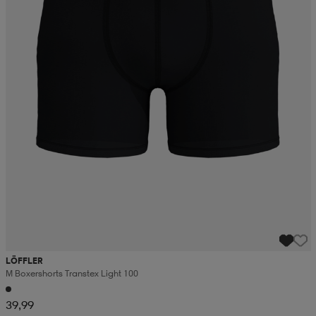
LÖFFLER
M Boxershorts Transtex Light 100
39,99