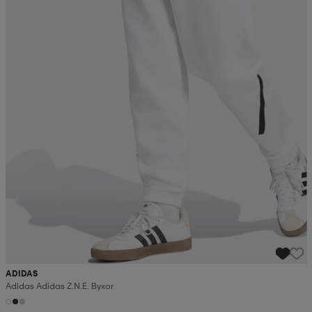
ADIDAS
Adidas Adidas Z.n.e. Byxor