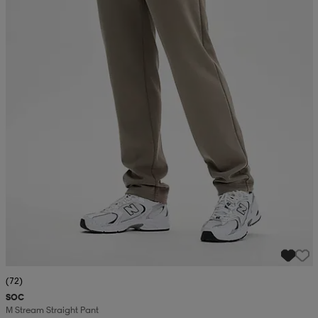
(72)
SOC
M Stream Straight Pant