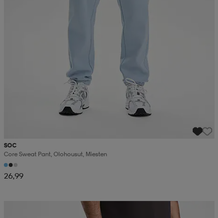
SOC
Core Sweat Pant, Olohousut, Miesten
26,99