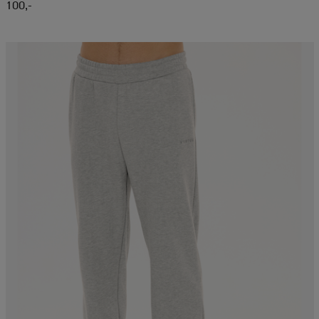
100,-