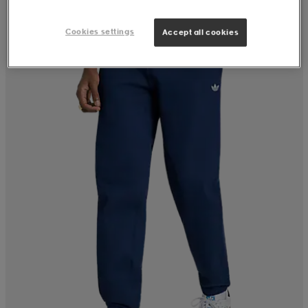
Cookies settings
Accept all cookies