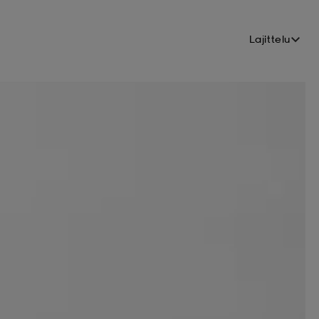
Lajittelu