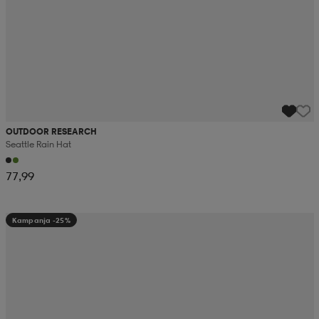
OUTDOOR RESEARCH
Seattle Rain Hat
77,99
Kampanja -25%