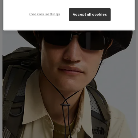
Cookies settings
Accept all cookies