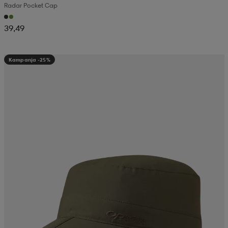
Radar Pocket Cap
39,49
Kampanja -25%