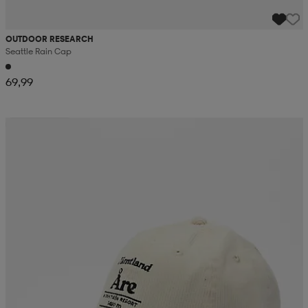
OUTDOOR RESEARCH
Seattle Rain Cap
69,99
Kampanja -25%