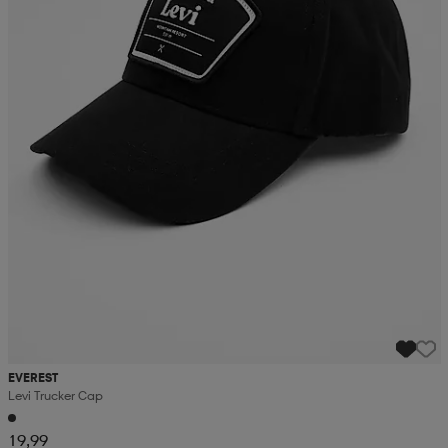
EVEREST
Levi Trucker Cap
19,99