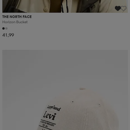
THE NORTH FACE
Horizon Bucket
41,99
Kampanja -25%