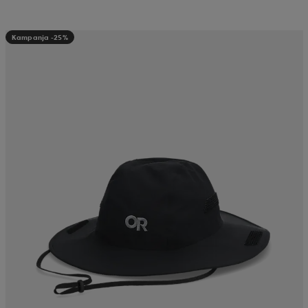
Kampanja -25%