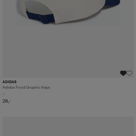
ADIDAS
Adidas Food Graphic Keps
28,-