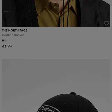
THE NORTH FACE
Horizon Bucket
41,99
Kampanja -25%