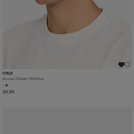
CIELE
Gocap Classic Athletics
39,99