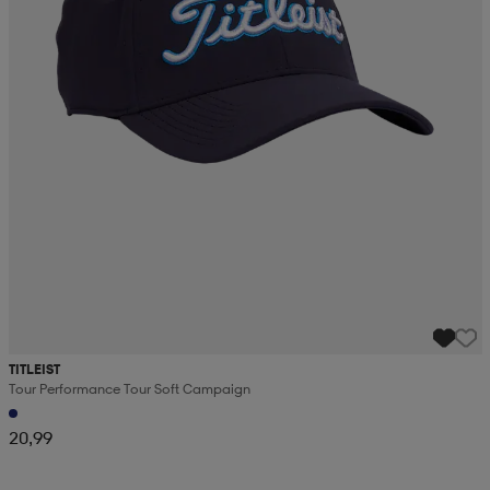
TITLEIST
Tour Performance Tour Soft Campaign
20,99