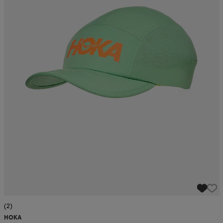
(2)
HOKA