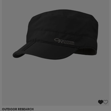
OUTDOOR RESEARCH