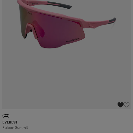
(22)
EVEREST
Falcon Summit