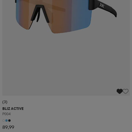
(3)
BLIZ ACTIVE
P004
89,99