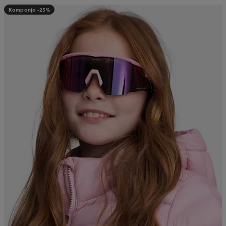
Kampanja -25%