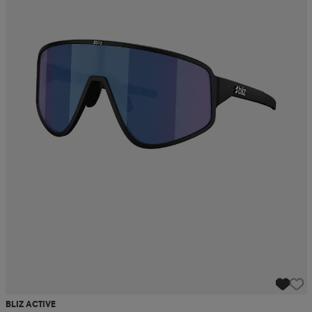
BLIZ ACTIVE