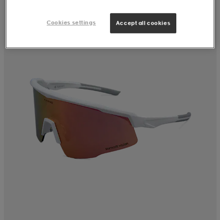
Cookies settings
Accept all cookies