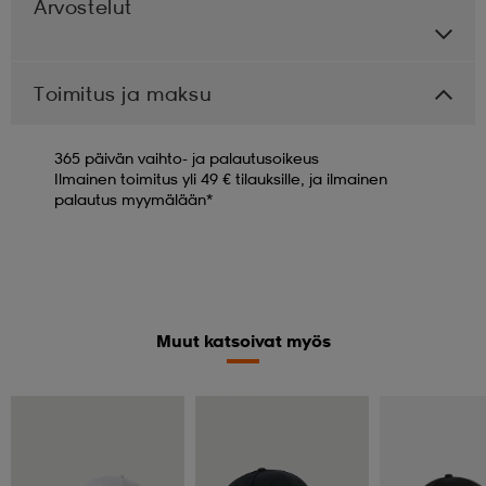
Arvostelut
Toimitus ja maksu
365 päivän vaihto- ja palautusoikeus
Ilmainen toimitus yli 49 € tilauksille, ja ilmainen
palautus myymälään*
Muut katsoivat myös