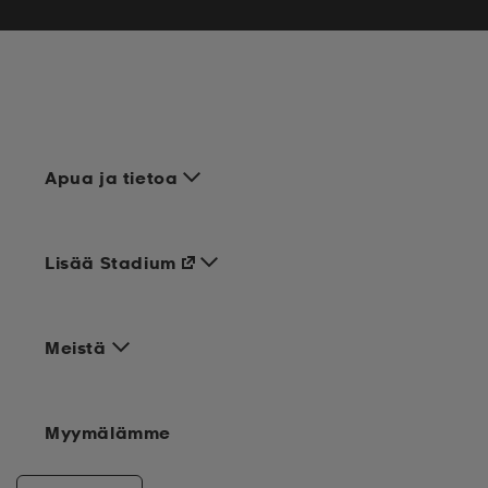
Apua ja tietoa
Lisää Stadium
Meistä
Myymälämme