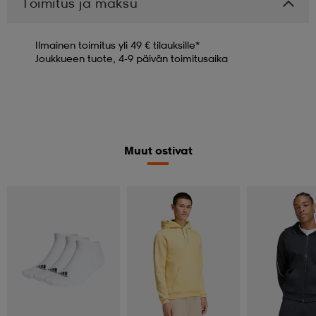
Toimitus ja maksu
Ilmainen toimitus yli 49 € tilauksille*
Joukkueen tuote, 4-9 päivän toimitusaika
Muut ostivat