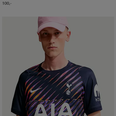
100,-