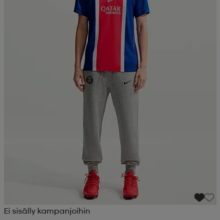
Ei sisälly kampanjoihin