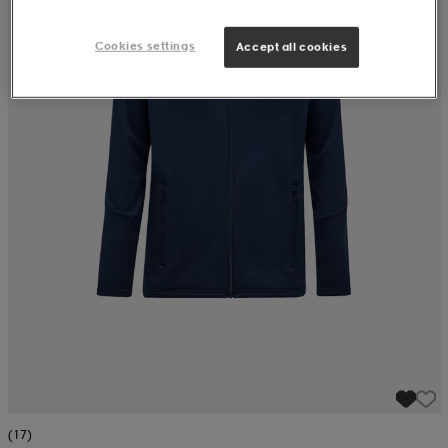
Cookies settings
Accept all cookies
(17)