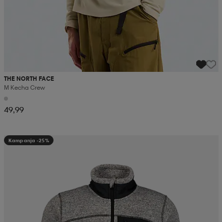
THE NORTH FACE
M Kecha Crew
49,99
Kampanja -25%