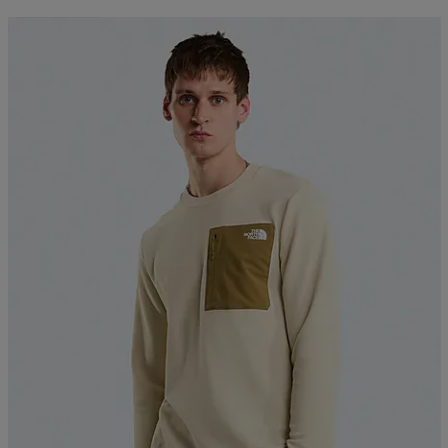
Kampanja -25%