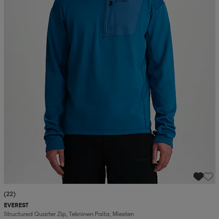
(22)
EVEREST
Structured Quarter Zip, Tekninen Paita, Miesten