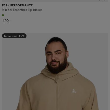
PEAK PERFORMANCE
M Rider Essentials Zip Jacket
129,-
Kampanja -25%