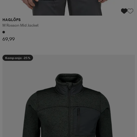
HAGLÖFS
M Rosson Mid Jacket
69,99
Kampanja -25%