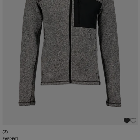
(3)
EVEREST