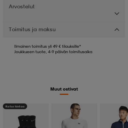
Arvostelut
Toimitus ja maksu
Ilmainen toimitus yli 49 € tilauksille*
Joukkueen tuote, 4-9 päivän toimitusaika
Muut ostivat
Katso hintaa