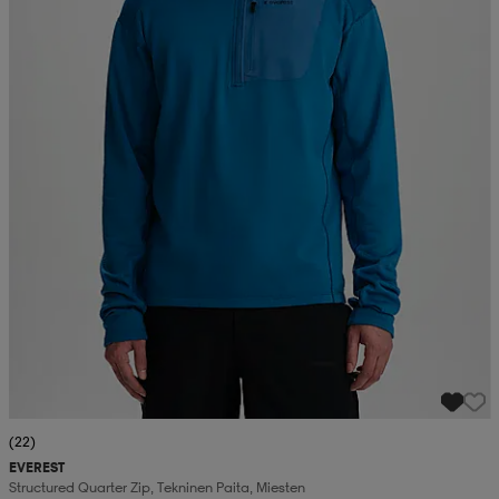
(22)
EVEREST
Structured Quarter Zip, Tekninen Paita, Miesten