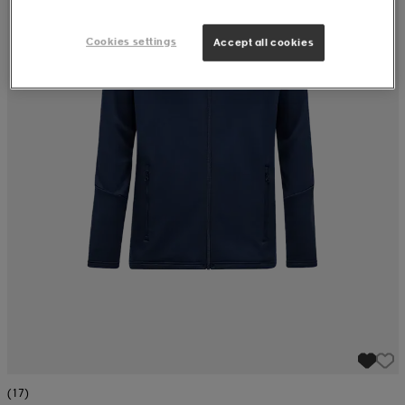
Cookies settings
Accept all cookies
(17)