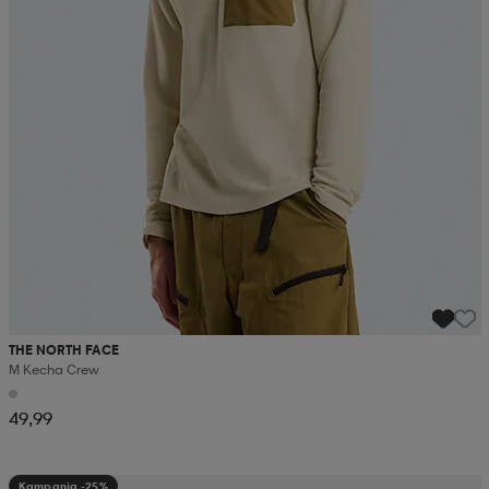
THE NORTH FACE
M Kecha Crew
49,99
Kampanja -25%