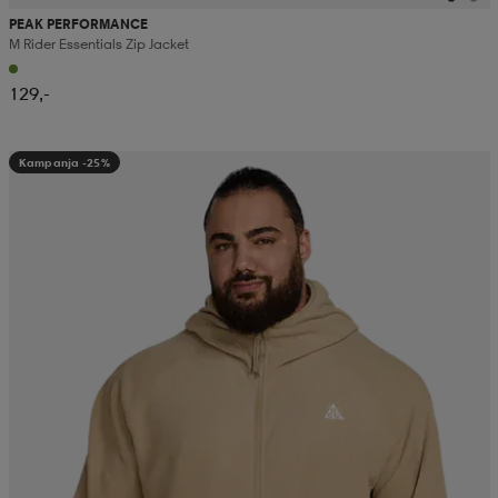
PEAK PERFORMANCE
M Rider Essentials Zip Jacket
129,-
Kampanja -25%