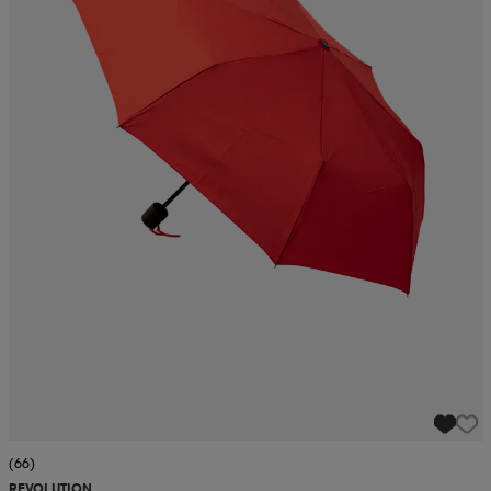
(66)
REVOLUTION