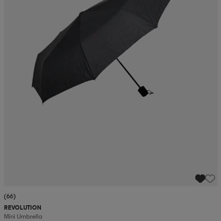
(66)
REVOLUTION
Mini Umbrella