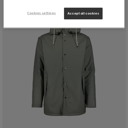
Cookies settings
Accept all cookies