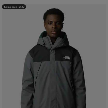
Kampanja -25%