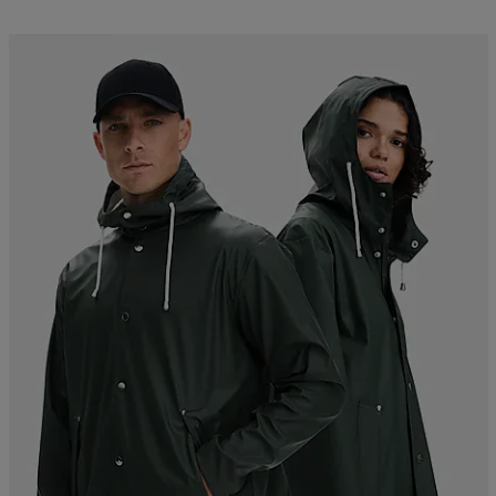
Kampanja -25%