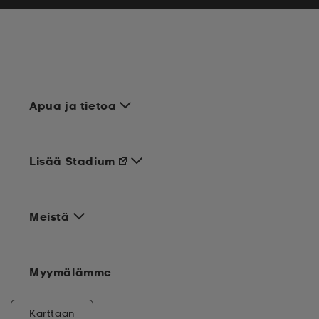
Apua ja tietoa
Lisää Stadium
Meistä
Myymälämme
Karttaan