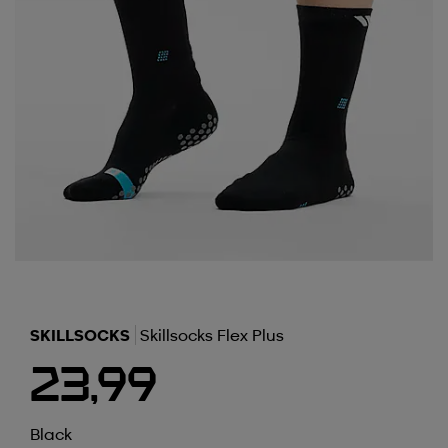
SKILLSOCKS
Skillsocks Flex Plus
23,99
Black