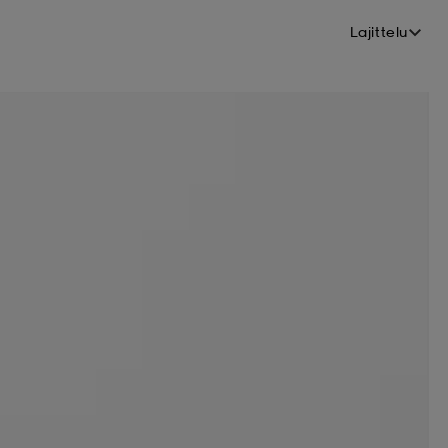
Lajittelu